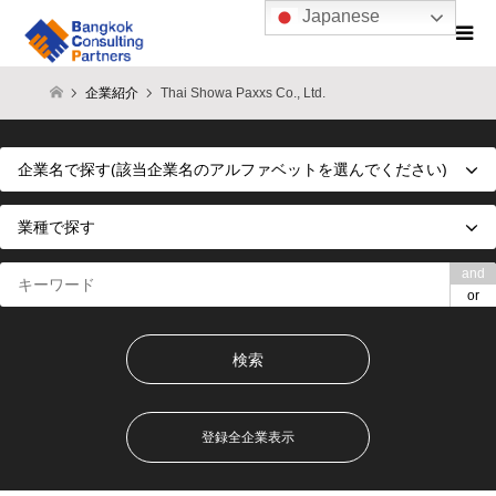
Japanese
企業紹介
Thai Showa Paxxs Co., Ltd.
and
or
登録全企業表示