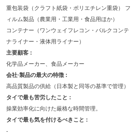
重包装袋（クラフト紙袋・ポリエチレン重袋） フ
ィルム製品（農業用・工業用・食品用ほか）
コンテナー（ワンウェイフレコン・バルクコンテ
ナライナー・液体用ライナー）
主要顧客 :
化学品メーカー、食品メーカー
会社·製品の最大の特徴 :
高品質製品の供給（日本製と同等の基準で管理）
タイで最も苦労したこと :
操業効率化に向けた厳格な時間管理。
タイで最も気を付けるべきこと :
-