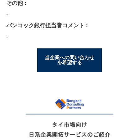
その他 :
-
バンコック銀行担当者コメント :
-
当企業への問い合わせ
を希望する