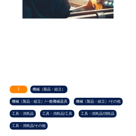
T
機械（製品・組立）
機械（製品・組立）/一般機械器具
機械（製品・組立）/その他
工具・消耗品
工具・消耗品/工具
工具・消耗品/消耗品
工具・消耗品/その他