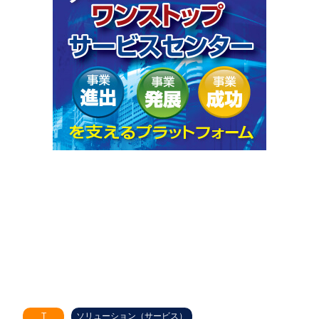
T
ソリューション（サービス）