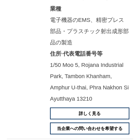
業種
電子機器のEMS、精密プレス
部品・プラスチック射出成形部
品の製造
住所·代表電話番号等
1/50 Moo 5, Rojana Industrial
Park, Tambon Khanham,
Amphur U-thai, Phra Nakhon Si
Ayutthaya 13210
詳しく見る
当企業への問い合わせを希望する