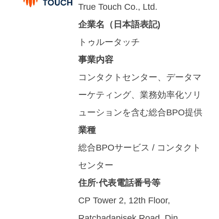
True Touch Co., Ltd.
企業名（日本語表記)
トゥルータッチ
事業内容
コンタクトセンター、データマ
ーケティング、業務効率化ソリ
ューションを含む総合BPO提供
業種
総合BPOサービス / コンタクト
センター
住所·代表電話番号等
CP Tower 2, 12th Floor,
Ratchadapisek Road, Din