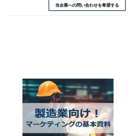
当企業への問い合わせを希望する