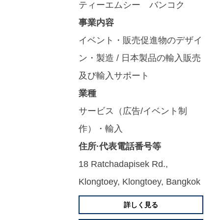
ティーエムシー バンコク
事業内容
イベント・販売促進物のデザイ
ン・製造 / 日本製品の輸入販売
及び輸入サポート
業種
サービス（広告/イベント制
作）・輸入
住所·代表電話番号等
18 Ratchadapisek Rd.,
Klongtoey, Klongtoey, Bangkok
詳しく見る