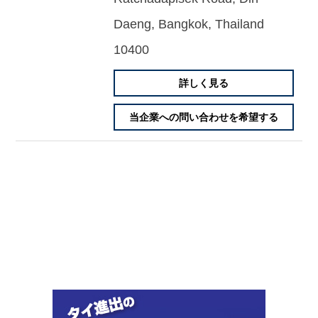
Daeng, Bangkok, Thailand
10400
詳しく見る
当企業への問い合わせを希望する