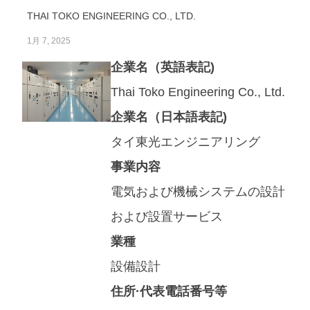
THAI TOKO ENGINEERING CO., LTD.
1月 7, 2025
企業名（英語表記)
Thai Toko Engineering Co., Ltd.
企業名（日本語表記)
タイ東光エンジニアリング
事業内容
電気および機械システムの設計
および設置サービス
業種
設備設計
住所·代表電話番号等