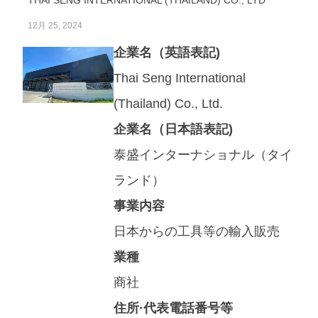
12月 25, 2024
企業名（英語表記)
Thai Seng International
(Thailand) Co., Ltd.
企業名（日本語表記)
泰盛インターナショナル（タイ
ランド）
事業内容
日本からの工具等の輸入販売
業種
商社
住所·代表電話番号等