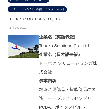
ソリューション/IT・通信・インターネット
TOHOKU SOLUTIONS CO., LTD.
2月 27, 2026
企業名（英語表記)
Tohoku Solutions Co., Ltd.
企業名（日本語表記)
トーホク ソリューションズ株
式会社
事業内容
精密金属部品・樹脂部品の製
造、ケーブルアッセンブリ、
PCBA、ボックスビルド