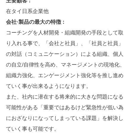
主要顧客 :
在タイ日系企業他
会社·製品の最大の特徴 :
コーチングを人材開発・組織開発の手段として取
り入れる事で、「会社と社員」、「社員と社員」
の対話（コミュニケーション）による組織、個人
の自立/自律性を高め、マネージメントの現地化、
組織力強化、エンゲージメント強化等を推し進め
ていく事が出来るようになります。
また、社内に潜在する将来的に大きな問題になる
可能性がある「重要ではあるけど緊急性が低い為
におざなりになってしまっている課題」を解決し
ていく事も可能です。