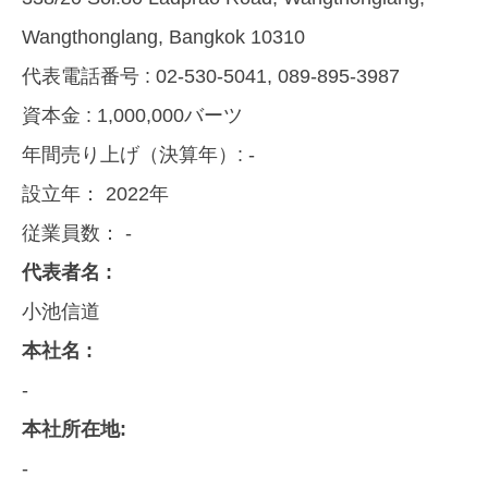
Wangthonglang, Bangkok 10310
代表電話番号 :
02-530-5041, 089-895-3987
資本金 :
1,000,000バーツ
年間売り上げ（決算年）:
-
設立年：
2022年
従業員数：
-
代表者名 :
小池信道
本社名 :
-
本社所在地:
-