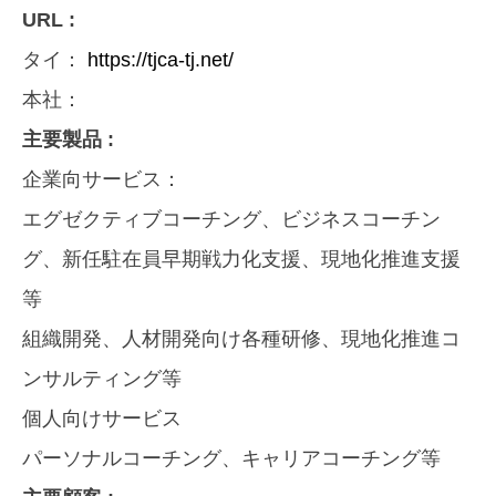
URL :
タイ：
https://tjca-tj.net/
本社：
主要製品 :
企業向サービス：
エグゼクティブコーチング、ビジネスコーチン
グ、新任駐在員早期戦力化支援、現地化推進支援
等
組織開発、人材開発向け各種研修、現地化推進コ
ンサルティング等
個人向けサービス
パーソナルコーチング、キャリアコーチング等