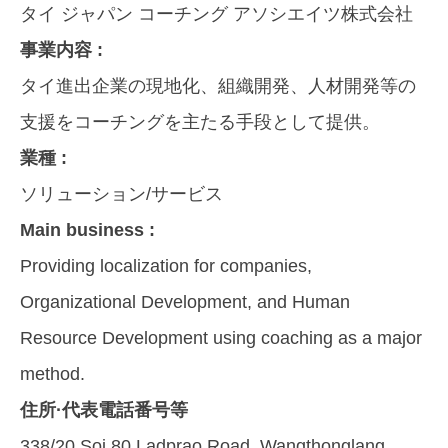
タイ ジャパン コーチング アソシエイツ株式会社
事業内容 :
タイ進出企業の現地化、組織開発、人材開発等の
支援をコーチングを主たる手段として提供。
業種 :
ソリューション/サービス
Main business :
Providing localization for companies,
Organizational Development, and Human
Resource Development using coaching as a major
method.
住所·代表電話番号等
338/20 Soi.80 Ladprao Road, Wangthonglang,