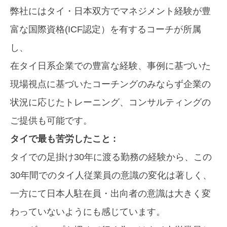
弊社にはタイ・日本双方でマネジメント経験が豊
富な国際資格(ICF認定）を有するコーチが所属
し、
在タイ日系企業での豊富な経験、事例に基づいた
現場視点に基づいたコーチングのみならず企業の
状況に応じたトレーニング、コンサルティングの
ご提供も可能です。
タイで最も苦労したこと :
タイでの足掛け30年に渡る勤務の経験から、この
30年間でのタイ人従業員の意識の変化は著しく、
一方にて日本人駐在員・出向者の意識は大きく変
わっていないようにも感じています。