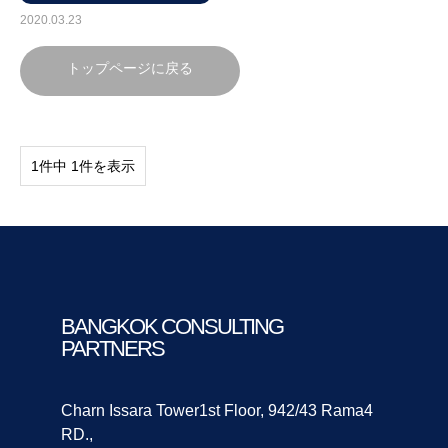
2020.03.23
トップページに戻る
1件中 1件を表示
BANGKOK CONSULTING
PARTNERS
Charn Issara Tower1st Floor, 942/43 Rama4
RD.,