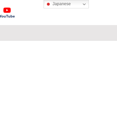
Japanese
YouTube