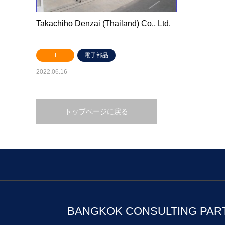
Takachiho Denzai (Thailand) Co., Ltd.
T
電子部品
2022.06.16
トップページに戻る
BANGKOK CONSULTING PAR