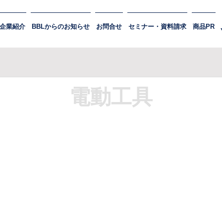
企業紹介
BBLからのお知らせ
お問合せ
セミナー・資料請求
商品PR
電動工具