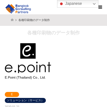
Japanese
各種印刷物のデータ制作
各種印刷物のデータ制作
E.Point (Thailand) Co., Ltd.
E
ソリューション（サービス）
2020.01.21