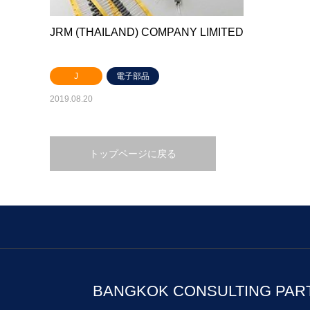
JRM (THAILAND) COMPANY LIMITED
J
電子部品
2019.08.20
トップページに戻る
BANGKOK CONSULTING PAR