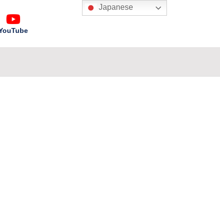
Japanese
YouTube