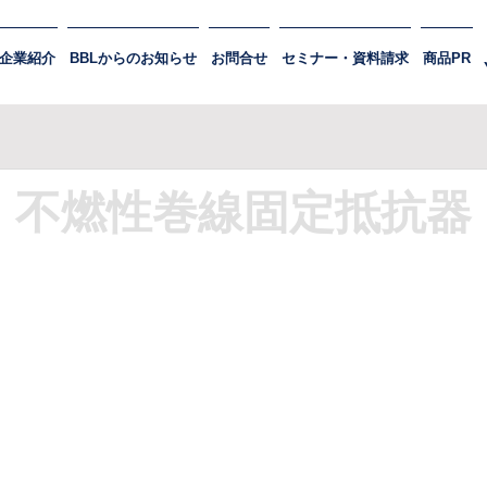
企業紹介
BBLからのお知らせ
お問合せ
セミナー・資料請求
商品PR
不燃性巻線固定抵抗器