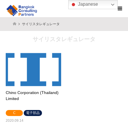
Japanese
サイリスタレギュレータ
サイリスタレギュレータ
Chino Corporation (Thailand)
Limited
C
電子部品
2020.09.14