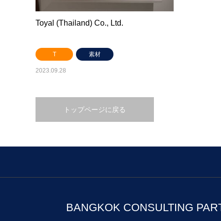
Toyal (Thailand) Co., Ltd.
T
素材
2023.09.28
トップページに戻る
BANGKOK CONSULTING PAR