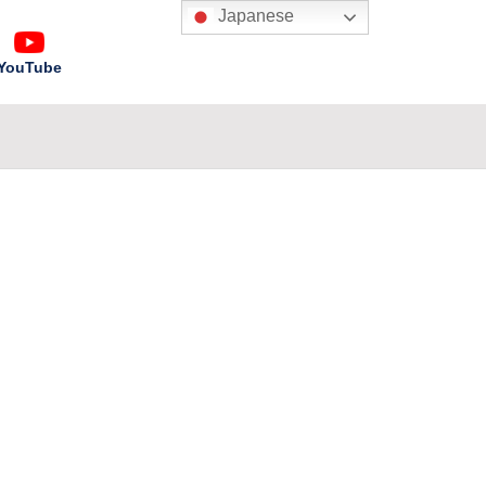
Japanese
YouTube