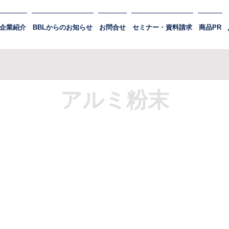
企業紹介
BBLからのお知らせ
お問合せ
セミナー・資料請求
商品PR
アルミ粉末