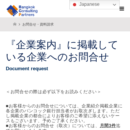
Japanese
お問合せ・資料請求
『企業案内』に掲載して
いる企業へのお問合せ
Document request
＜お問合せの際は必ず以下をお読みください＞
■お客様からのお問合せについては、企業紹介掲載企業に
各企業のバンコック銀行担当者がお取次ぎします。ただ
し掲載企業の都合によりお客様のご希望に添えないケー
スもございます、予めご了承ください。
■お客様からのお問合せ（取次）については、
月間3件
迄