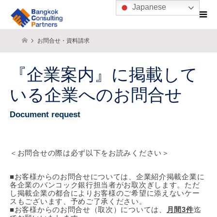
Japanese
お問合せ・資料請求
『企業案内』に掲載して
いる企業へのお問合せ
Document request
＜お問合せの際は必ず以下をお読みください＞
■お客様からのお問合せについては、企業紹介掲載企業に
各企業のバンコック銀行担当者がお取次ぎします。ただ
し掲載企業の都合によりお客様のご希望に添えないケー
スもございます、予めご了承ください。
■お客様からのお問合せ（取次）については、
月間3件
迄