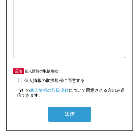
必須
個人情報の取扱規程
個人情報の取扱規程に同意する
当社の
個人情報の取扱規程
について同意される方のみ送
信できます。