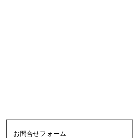
お問合せフォーム