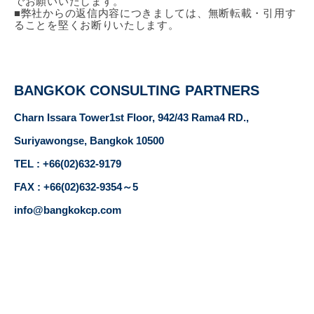
でお願いいたします。
■弊社からの返信内容につきましては、無断転載・引用す
ることを堅くお断りいたします。
BANGKOK CONSULTING PARTNERS
Charn Issara Tower1st Floor, 942/43 Rama4 RD.,
Suriyawongse, Bangkok 10500
TEL : +66(02)632-9179
FAX : +66(02)632-9354～5
info@bangkokcp.com