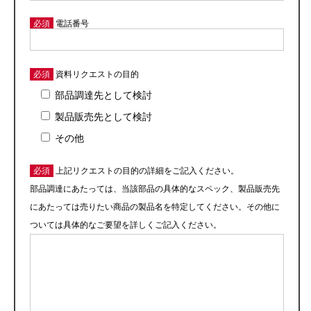
必須
電話番号
必須
資料リクエストの目的
部品調達先として検討
製品販売先として検討
その他
必須
上記リクエストの目的の詳細をご記入ください。
部品調達にあたっては、当該部品の具体的なスペック、製品販売先
にあたっては売りたい商品の製品名を特定してください。その他に
ついては具体的なご要望を詳しくご記入ください。