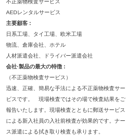
不正薬物検査サービス
AEDレンタルサービス
主要顧客 :
日系工場、タイ工場、欧米工場
物流、倉庫会社、ホテル
人材派遣会社、ドライバー派遣会社
会社·製品の最大の特徴 :
（不正薬物検査サービス）
迅速、正確、簡易な手法による不正薬物検査サー
ビスです。 現場検査ではその場で検査結果をご
報告いたします。現場検査とともに郵送サービス
による新入社員の入社前検査が効果的です。ナー
ス派遣による拭き取り検査も承ります。