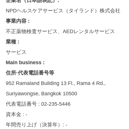
企業名（日本語表記）:
NPDヘルスケアサービス（タイランド）株式会社
事業内容 :
不正薬物検査サービス、AEDレンタルサービス
業種 :
サービス
Main business :
住所·代表電話番号等
952 Ramaland Building 13 Fl., Rama 4 Rd.,
Suriyawongse, Bangkok 10500
代表電話番号 :
02-235-5446
資本金 :
-
年間売り上げ（決算年）:
-