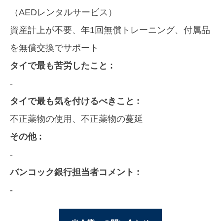
（AEDレンタルサービス）
資産計上が不要、年1回無償トレーニング、付属品
を無償交換でサポート
タイで最も苦労したこと :
-
タイで最も気を付けるべきこと :
不正薬物の使用、不正薬物の蔓延
その他 :
-
バンコック銀行担当者コメント :
-