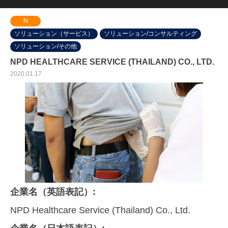
N
ソリューション（サービス）
ソリューション/コンサルティング
ソリューション/その他
NPD HEALTHCARE SERVICE (THAILAND) CO., LTD.
2020.01.17
企業名（英語表記）:
NPD Healthcare Service (Thailand) Co., Ltd.