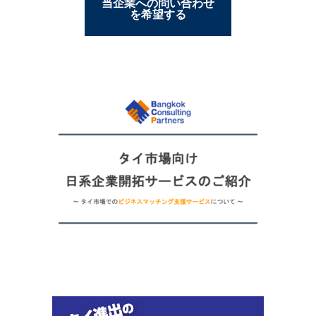
当企業への問い合わせ
を希望する