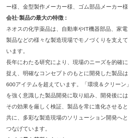
ー様、金型製作メーカー様、ゴム部品メーカー様
会社·製品の最大の特徴 :
ネオスの化学薬品は、自動車やIT機器部品、家電
製品などの様々な製造現場でモノづくりを支えて
います。
長年にわたる研究により、現場のニーズを的確に
捉え、明確なコンセプトのもとに開発した製品は
600アイテムを超えています。「環境＆クリーン」
を強く意識した製品開発に取り組み、開発後には
その効果を厳しく検証、製品を常に進化させると
共に、多彩な製造現場のソリューション開発へと
つなげています。