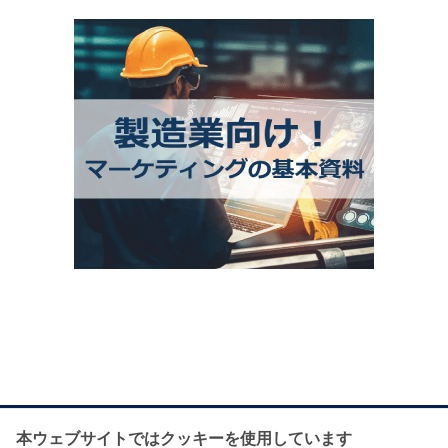
本ウェブサイトではクッキーを使用しています