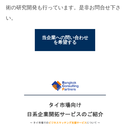
術の研究開発も行っています。是非お問合せ下さ
い。
当企業への問い合わせ
を希望する