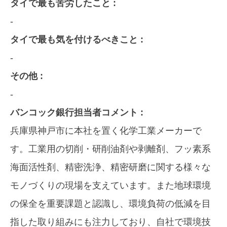
タイで最も苦労したこと :
-
タイで最も気を付けるべきこと :
-
その他 :
-
バンコック銀行担当者コメント :
兵庫県神戸市に本社を置く化学工業メーカーで
す。工業用の切削・研削油剤や剥離剤、フッ素系
海面活性剤、精密洗浄、精密研磨に関する様々な
モノづくりの現場を支えています。また地球環境
の保全を重要課題と認識し、環境負荷の低減を目
指した取り組みにも注力しており、自社で環境技