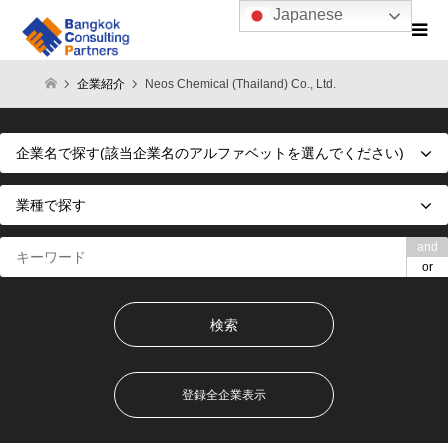
Japanese
企業紹介
Neos Chemical (Thailand) Co., Ltd.
and
or
登録全企業表示