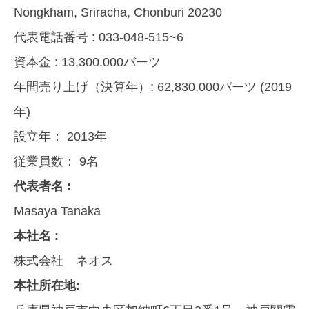
Nongkham, Sriracha, Chonburi 20230
代表電話番号 :
033-048-515~6
資本金 :
13,300,000バーツ
年間売り上げ（決算年）:
62,830,000バーツ (2019
年)
設立年：
2013年
従業員数：
9名
代表者名 :
Masaya Tanaka
本社名 :
株式会社 ネオス
本社所在地: