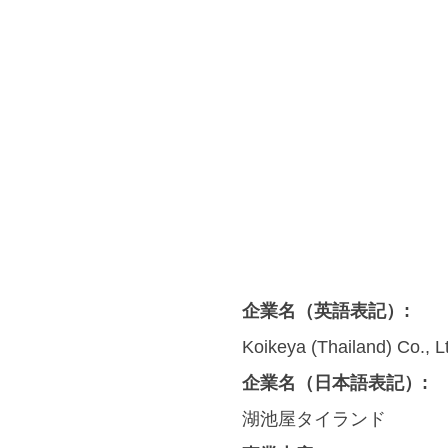
企業名（英語表記）:
Koikeya (Thailand) Co., L
企業名（日本語表記）:
湖池屋タイランド