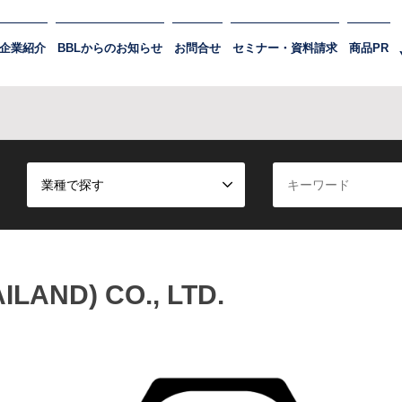
企業紹介
BBLからのお知らせ
お問合せ
セミナー・資料請求
商品PR
業種で探す
ILAND) CO., LTD.