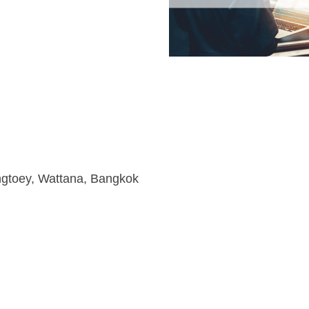
ongtoey, Wattana, Bangkok