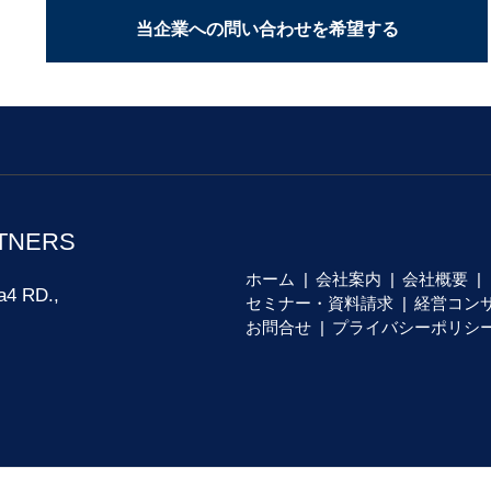
当企業への問い合わせを希望する
TNERS
ホーム
会社案内
会社概要
a4 RD.,
セミナー・資料請求
経営コン
お問合せ
プライバシーポリシ