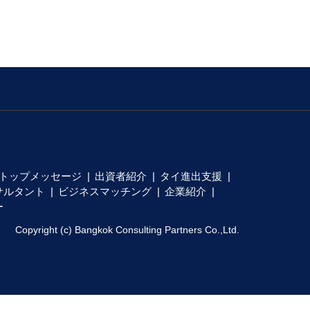
トップメッセージ
出資者紹介
タイ進出支援
サルタント
ビジネスマッチング
企業紹介
ー
Copyright (c) Bangkok Consulting Partners Co.,Ltd.