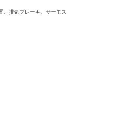
置、排気ブレーキ、サーモス