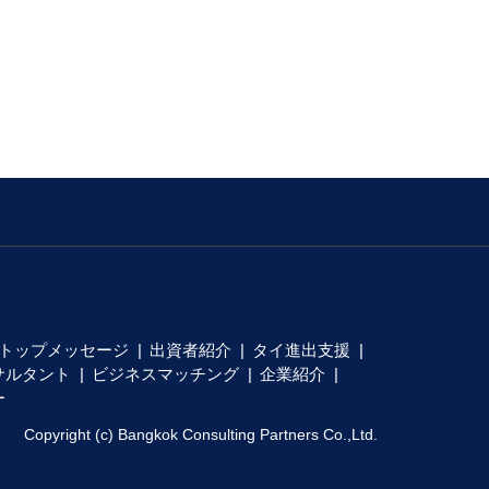
トップメッセージ
出資者紹介
タイ進出支援
サルタント
ビジネスマッチング
企業紹介
ー
Copyright (c) Bangkok Consulting Partners Co.,Ltd.