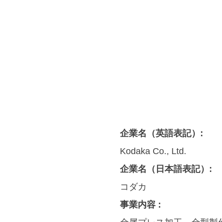
企業名（英語表記）:
Kodaka Co., Ltd.
企業名（日本語表記）:
コダカ
事業内容 :