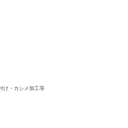
付け・カシメ加工等