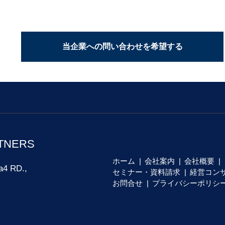
当企業への問い合わせを希望する
TNERS
ホーム
会社案内
会社概要
a4 RD.,
セミナー・資料請求
経営コン
お問合せ
プライバシーポリシ