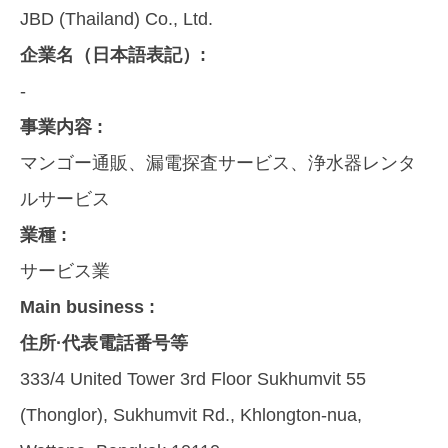
JBD (Thailand) Co., Ltd.
企業名（日本語表記）:
-
事業内容 :
マンゴー通販、漏電探査サービス、浄水器レンタ
ルサービス
業種 :
サービス業
Main business :
住所·代表電話番号等
333/4 United Tower 3rd Floor Sukhumvit 55
(Thonglor), Sukhumvit Rd., Khlongton-nua,