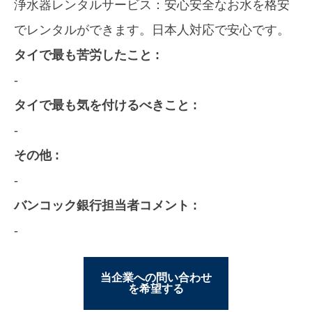
浄水器レンタルサービス：安心安全なお水を格安
でレンタルができます。日本人対応で安心です。
タイで最も苦労したこと :
-
タイで最も気を付けるべきこと :
-
その他 :
-
バンコック銀行担当者コメント :
-
当企業への問い合わせ
を希望する