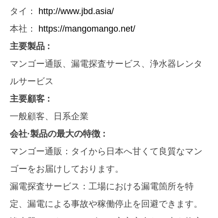
タイ：
http://www.jbd.asia/
本社：
https://mangomango.net/
主要製品 :
マンゴー通販、漏電探査サービス、浄水器レンタ
ルサービス
主要顧客 :
一般顧客、日系企業
会社·製品の最大の特徴 :
マンゴー通販：タイから日本へ甘くて良質なマン
ゴーをお届けしております。
漏電探査サービス：工場における漏電箇所を特
定、漏電による事故や稼働停止を回避できます。