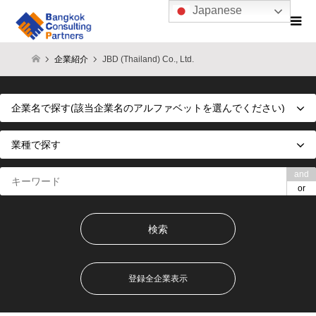
Japanese
企業紹介
JBD (Thailand) Co., Ltd.
and
or
登録全企業表示