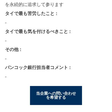
を永続的に追求して参ります
タイで最も苦労したこと :
-
タイで最も気を付けるべきこと :
-
その他 :
-
バンコック銀行担当者コメント :
-
当企業への問い合わせ
を希望する