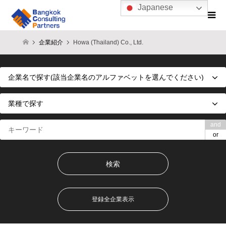
Japanese
企業紹介
Howa (Thailand) Co., Ltd.
and
or
登録全企業表示