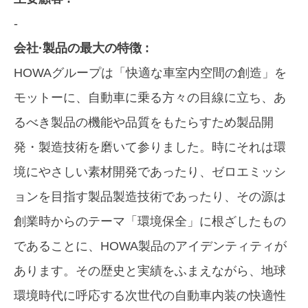
-
会社·製品の最大の特徴 :
HOWAグループは「快適な車室内空間の創造」を
モットーに、自動車に乗る方々の目線に立ち、あ
るべき製品の機能や品質をもたらすため製品開
発・製造技術を磨いて参りました。時にそれは環
境にやさしい素材開発であったり、ゼロエミッシ
ョンを目指す製品製造技術であったり、その源は
創業時からのテーマ「環境保全」に根ざしたもの
であることに、HOWA製品のアイデンティティが
あります。その歴史と実績をふまえながら、地球
環境時代に呼応する次世代の自動車内装の快適性