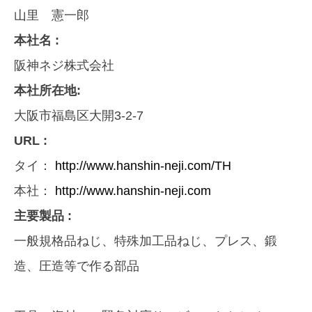
山里 憲一郎
本社名 :
阪神ネジ株式会社
本社所在地:
大阪市福島区大開3-2-7
URL :
タイ：
http://www.hanshin-neji.com/TH
本社：
http://www.hanshin-neji.com
主要製品 :
一般規格品ねじ、特殊加工品ねじ、プレス、鍛
造、圧造等で作る部品