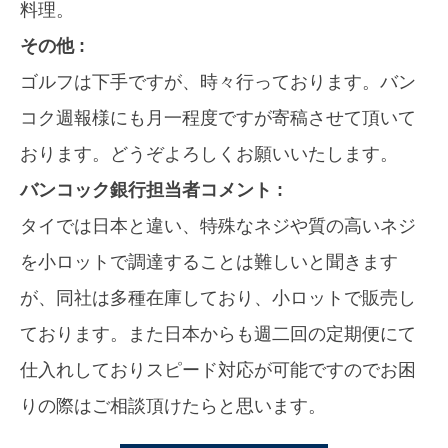
料理。
その他 :
ゴルフは下手ですが、時々行っております。バン
コク週報様にも月一程度ですが寄稿させて頂いて
おります。どうぞよろしくお願いいたします。
バンコック銀行担当者コメント :
タイでは日本と違い、特殊なネジや質の高いネジ
を小ロットで調達することは難しいと聞きます
が、同社は多種在庫しており、小ロットで販売し
ております。また日本からも週二回の定期便にて
仕入れしておりスピード対応が可能ですのでお困
りの際はご相談頂けたらと思います。