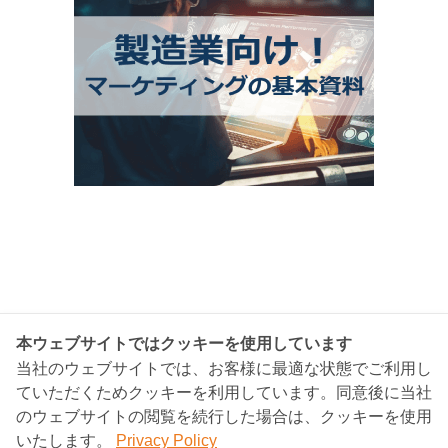
本ウェブサイトではクッキーを使用しています
当社のウェブサイトでは、お客様に最適な状態でご利用し
ていただくためクッキーを利用しています。同意後に当社
のウェブサイトの閲覧を続行した場合は、クッキーを使用
BANGKOK CONSULTING
いたします。
Privacy Policy