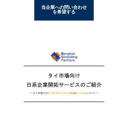
当企業への問い合わせ
を希望する