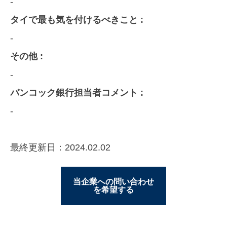
-
タイで最も気を付けるべきこと :
-
その他 :
-
バンコック銀行担当者コメント :
-
最終更新日：2024.02.02
当企業への問い合わせ
を希望する