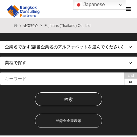
Japanese
企業紹介
Fujitrans (Thailand) Co., Ltd.
and
or
登録全企業表示