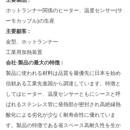
ホットランナー関係のヒーター、温度センサー(サ
ーモカップル)の生産
主要顧客 :
金型、ホットランナー
工業用加熱装置
会社·製品の最大の特徴 :
製品に使われる材料は品質を最優先に日本を始め
信頼ある工業先進国から調達しています。特徴と
してはヒーター、温度センサーともにシースと呼
ばれるステンレス管に発熱部が密封され高絶縁熱
酸化による劣化が少なく耐寿命性に優れていま
す。製品の特徴である省スペース高耐久性を生か