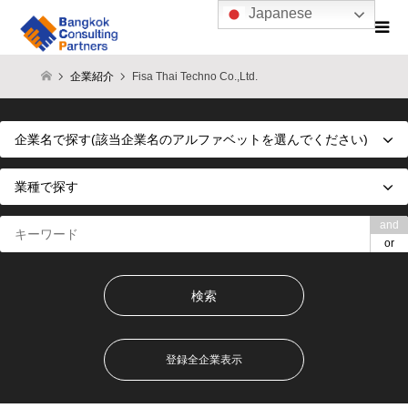
Japanese
企業紹介
Fisa Thai Techno Co.,Ltd.
and
or
登録全企業表示