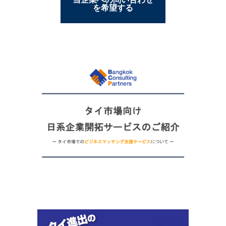
を希望する