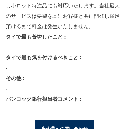
し小ロット特注品にも対応いたします。当社最大
のサービスは要望を基にお客様と共に開発し満足
頂けるまで料金は発生いたしません。
タイで最も苦労したこと :
-
タイで最も気を付けるべきこと :
-
その他 :
-
バンコック銀行担当者コメント :
-
当企業への問い合わせ