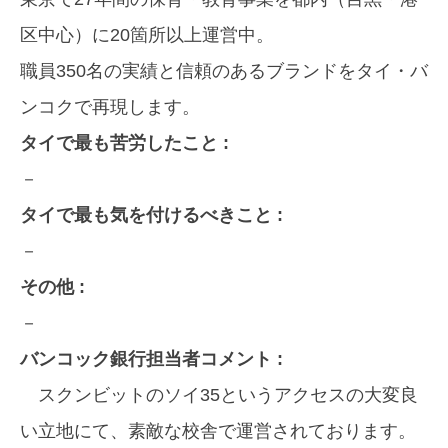
区中心）に20箇所以上運営中。
職員350名の実績と信頼のあるブランドをタイ・バ
ンコクで再現します。
タイで最も苦労したこと :
－
タイで最も気を付けるべきこと :
－
その他 :
－
バンコック銀行担当者コメント :
スクンビットのソイ35というアクセスの大変良
い立地にて、素敵な校舎で運営されております。