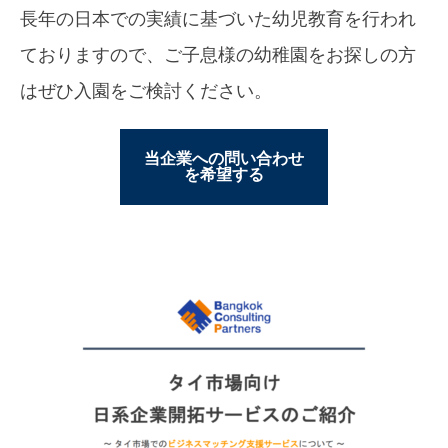
長年の日本での実績に基づいた幼児教育を行われ
ておりますので、ご子息様の幼稚園をお探しの方
はぜひ入園をご検討ください。
当企業への問い合わせ
を希望する