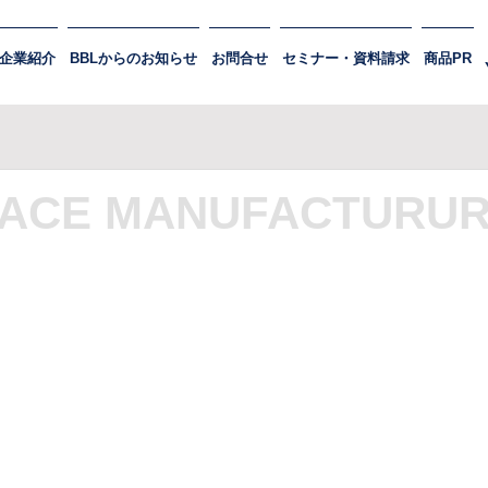
企業紹介
BBLからのお知らせ
お問合せ
セミナー・資料請求
商品PR
ACE MANUFACTURU