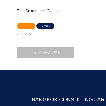
Thai Sakae Lace Co., Ltd.
T
その他
2022.05.30
トップページに戻る
BANGKOK CONSULTING PAR