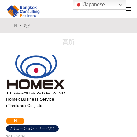
Japanese
高所
高所
Homex Business Service
(Thailand) Co., Ltd.
H
ソリューション（サービス）
2019.03.04