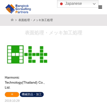
Japanese
表面処理・メッキ加工処理
表面処理・メッキ加工処理
Harmonic
Technology(Thailand) Co.,
Ltd.
H
機械部品・加工
2019.10.29