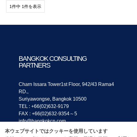
1件中 1件を表示
BANGKOK CONSULTING
PARTNERS
Charn Issara Tower1st Floor, 942/43 Rama4
RD.,
Suriyawongse, Bangkok 10500
TEL : +66(02)632-9179
FAX : +66(02)632-9354～5
info@bangkokcp.com
本ウェブサイトではクッキーを使用しています
ホーム
会社案内
会社概要
トップメッセージ