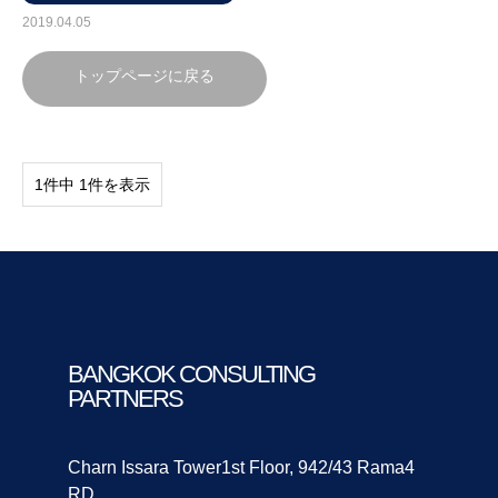
2019.04.05
トップページに戻る
1件中 1件を表示
BANGKOK CONSULTING
PARTNERS
Charn Issara Tower1st Floor, 942/43 Rama4
RD.,