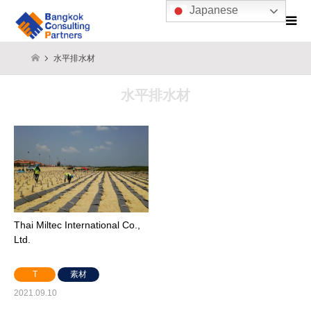
Japanese
水平排水材
水平排水材
Thai Miltec International Co.,
Ltd.
T
素材
2021.09.10