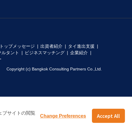
トップメッセージ
出資者紹介
タイ進出支援
サルタント
ビジネスマッチング
企業紹介
ー
Copyright (c) Bangkok Consulting Partners Co.,Ltd.
ェブサイトの閲覧
Accept All
Change Preferences