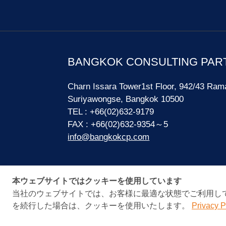
BANGKOK CONSULTING PAR
Charn Issara Tower1st Floor, 942/43 Ram
Suriyawongse, Bangkok 10500
TEL : +66(02)632-9179
FAX : +66(02)632-9354～5
info@bangkokcp.com
本ウェブサイトではクッキーを使用しています
当社のウェブサイトでは、お客様に最適な状態でご利用し
を続行した場合は、クッキーを使用いたします。
Privacy P