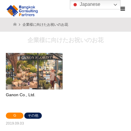
Japanese
企業様に向けたお祝いのお花
企業様に向けたお祝いのお花
Ganon Co., Ltd.
G
その他
2019.09.03