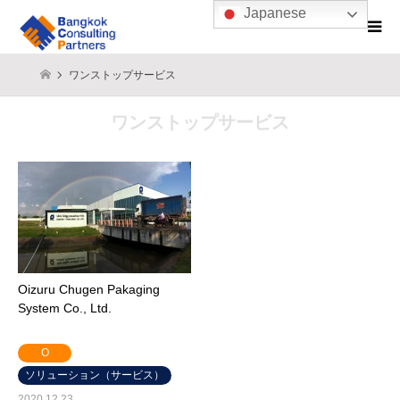
Japanese
ワンストップサービス
ワンストップサービス
Oizuru Chugen Pakaging
System Co., Ltd.
O
ソリューション（サービス）
2020.12.23