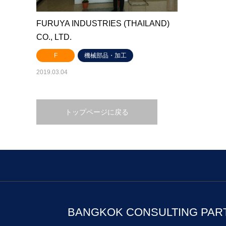
FURUYA INDUSTRIES (THAILAND)
CO., LTD.
F
機械部品・加工
2019.03.04
トップページに戻る
BANGKOK CONSULTING PAR