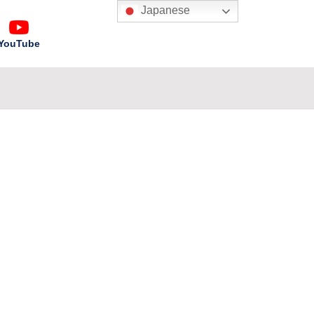
Japanese
YouTube