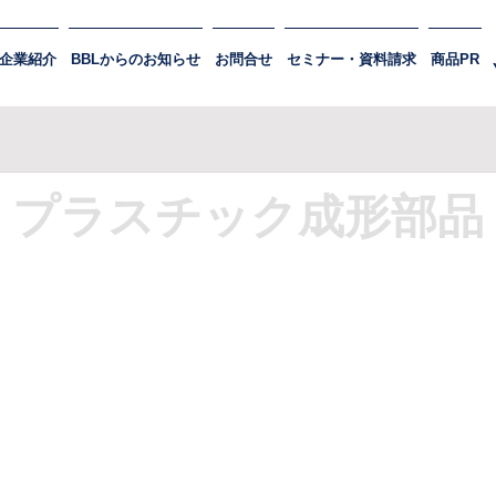
企業紹介
BBLからのお知らせ
お問合せ
セミナー・資料請求
商品PR
プラスチック成形部品